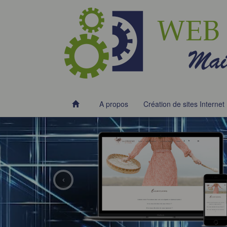
A propos
Création de sites Internet
‹