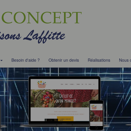
Besoin d'aide ?
Obtenir un devis
Réalisations
Nous 