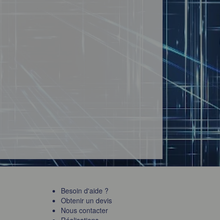
Besoin d'aide ?
Obtenir un devis
Nous contacter
Réalisations